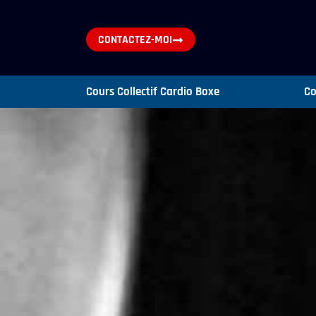
CONTACTEZ-MOI
Cours Collectif Cardio Boxe
Co