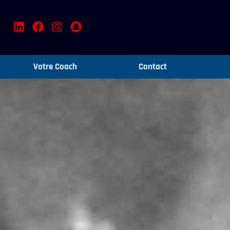
Votre Coach
Contact